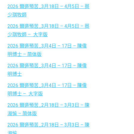
2026 爾道預苦_3月18日 – 4月5日 – 蔡
少琪牧師
2026 爾道預苦_3月18日 – 4月5日 – 蔡
少琪牧師 – 大字版
2026 爾道預苦_3月4日 – 17日 – 陳偉
明博士 – 简体版
2026 爾道預苦_3月4日 – 17日 – 陳偉
明博士
2026 爾道預苦_3月4日 – 17日 – 陳偉
明博士 – 大字版
2026 爾道預苦_2月18日 – 3月3日 – 陳
淑愉 – 简体版
2026 爾道預苦_2月18日 – 3月3日 – 陳
淑愉