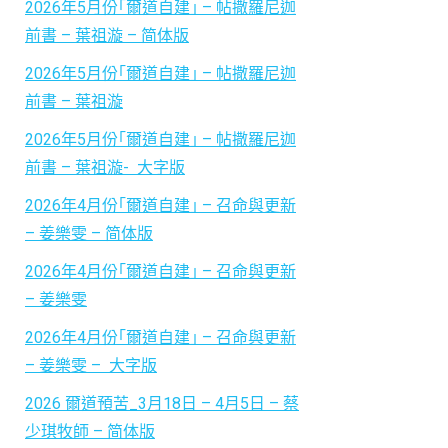
2026年5月份｢爾道自建｣ – 帖撒羅尼迦
前書 – 葉祖漩 – 简体版
2026年5月份｢爾道自建｣ – 帖撒羅尼迦
前書 – 葉祖漩
2026年5月份｢爾道自建｣ – 帖撒羅尼迦
前書 – 葉祖漩- 大字版
2026年4月份｢爾道自建｣ – 召命與更新
– 姜樂雯 – 简体版
2026年4月份｢爾道自建｣ – 召命與更新
– 姜樂雯
2026年4月份｢爾道自建｣ – 召命與更新
– 姜樂雯 – 大字版
2026 爾道預苦
_3月18日 – 4月5日 – 蔡
少琪牧師 – 简体版