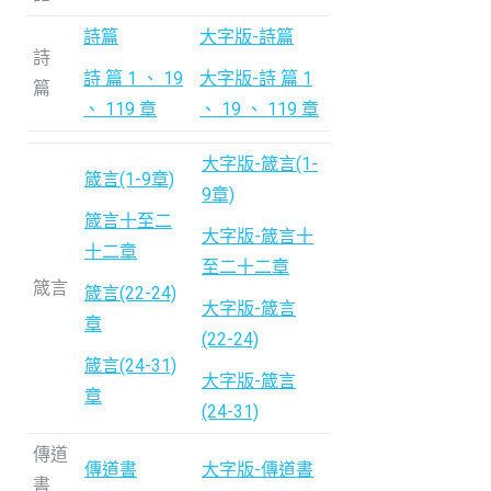
詩篇
大字版-詩篇
詩
詩 篇 1 、 19
大字版-詩 篇 1
篇
、 119 章
、 19 、 119 章
大字版-箴言(1-
箴言(1-9章)
9章)
箴言十至二
大字版-箴言十
十二章
至二十二章
箴言
箴言(22-24)
大字版-箴言
章
(22-24)
箴言(24-31)
大字版-箴言
章
(24-31)
傳道
傳道書
大字版-傳道書
書