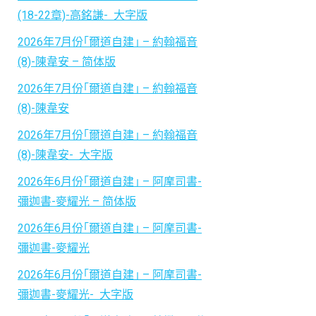
(18-22章)-高銘謙- 大字版
2026年7月份｢爾道自建｣ – 約翰福音
(8)-陳韋安 – 简体版
2026年7月份｢爾道自建｣ – 約翰福音
(8)-陳韋安
2026年7月份｢爾道自建｣ – 約翰福音
(8)-陳韋安- 大字版
2026年6月份｢爾道自建｣ – 阿摩司書-
彌迦書-麥耀光 – 简体版
2026年6月份｢爾道自建｣ – 阿摩司書-
彌迦書-麥耀光
2026年6月份｢爾道自建｣ – 阿摩司書-
彌迦書-麥耀光- 大字版