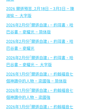
2026 爾道預苦_2月18日 – 3月3日 – 陳
淑愉 – 大字版
2026年2月份｢爾道自建｣ – 約珥書、哈
巴谷書 – 麥耀光 – 简体版
2026年2月份｢爾道自建｣ – 約珥書、哈
巴谷書 – 麥耀光
2026年2月份｢爾道自建｣ – 約珥書、哈
巴谷書 – 麥耀光 – 大字版
2026年1月份｢爾道自建｣ – 約翰福音七
個神蹟中的人物 – 梁國強 – 简体版
2026年1月份｢爾道自建｣ – 約翰福音七
個神蹟中的人物 – 梁國強
2026年1月份｢爾道自建｣ – 約翰福音七