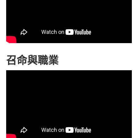
召命與職業