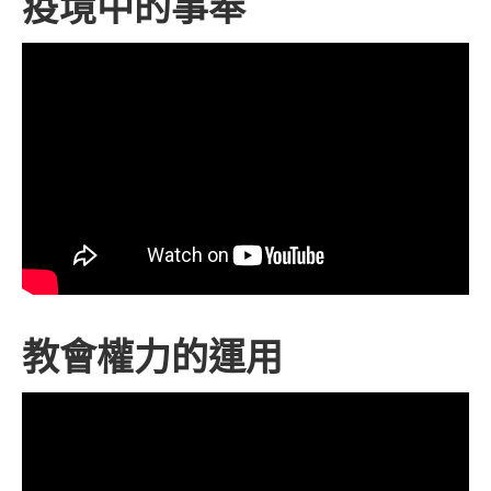
疫境中的事奉
教會權力的運用