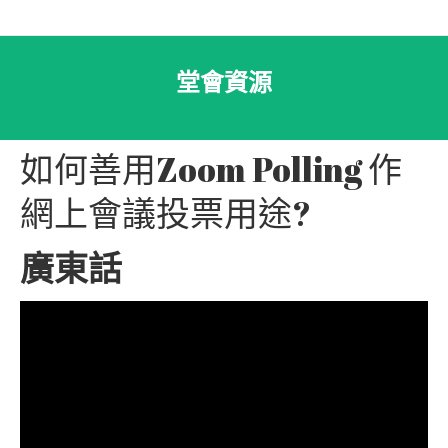
堂會資源
如何善用Zoom Polling 作
網上會議投票用途?
廣東話