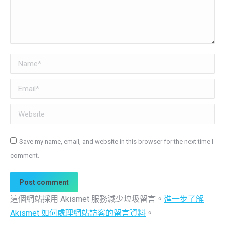
Name *
Email *
Website
Save my name, email, and website in this browser for the next time I
comment.
Post comment
這個網站採用 Akismet 服務減少垃圾留言。
進一步了解
Akismet 如何處理網站訪客的留言資料
。