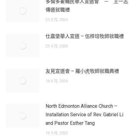
多倫多翟輔民華人宣道會 － 王一志
傳道就職禮
25 5 月, 2026
仕嘉堡華人宣道 – 伍梓培牧師就職禮
23 4 月, 2026
友見宣道會 – 羅小虎牧師就職典禮
16 3 月, 2026
North Edmonton Alliance Church –
Installation Service of Rev. Gabriel Li
and Pastor Esther Tang
16 9 月, 2022