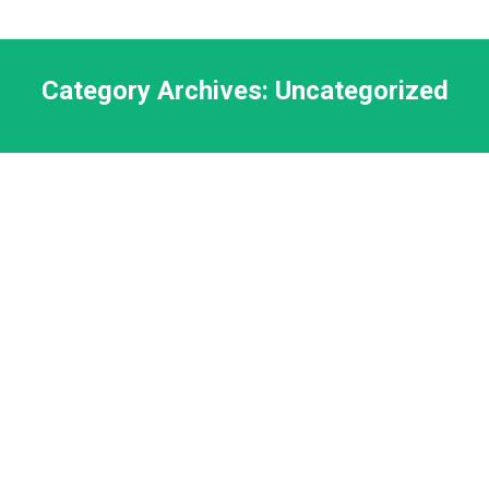
Category Archives:
Uncategorized
本立比宣道會 – 李國良傳道按牧典禮
Uncategorized
By
office
12 6 月, 2026
Leave a comment
白石平安華人宣道會 – 葉大成傳道按立
典禮
Uncategorized
By
office
2 6 月, 2026
Leave a comment