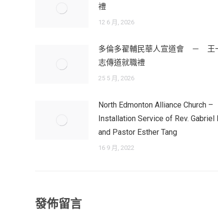
禮
12 6 月, 2026
多倫多翟輔民華人宣道會 － 王
志傳道就職禮
25 5 月, 2026
North Edmonton Alliance Church –
Installation Service of Rev. Gabriel 
and Pastor Esther Tang
16 9 月, 2022
發佈留言