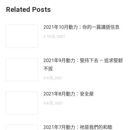
Related Posts
2021年10月動力：你的一篇講道信息
2 10 月, 2021
2021年9月動力：堅持下去 — 追求堅韌
不拔
3 9 月, 2021
2021年8月動力：安全屋
6 8 月, 2021
2021年7月動力：衪是我們的和睦