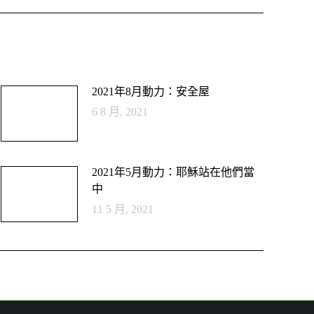
2021年8月動力：安全屋
6 8 月, 2021
2021年5月動力：耶穌站在他們當
中
11 5 月, 2021