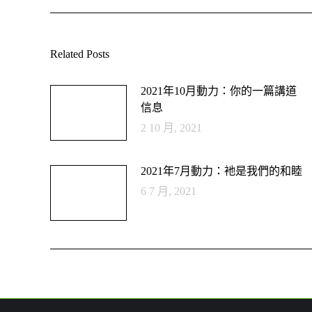
Related Posts
2021年10月動力：你的一篇講道
信息
2 10 月, 2021
2021年7月動力：衪是我們的和睦
6 7 月, 2021