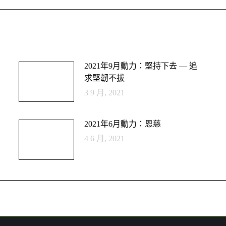
2021年9月動力：堅持下去 — 追
求堅韌不拔
3 9 月, 2021
2021年6月動力：恩慈
4 6 月, 2021