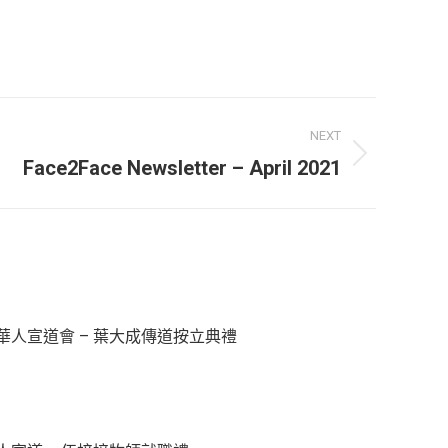
NEXT
Face2Face Newsletter – April 2021
華人宣道會 – 葉大成傳道按立典禮