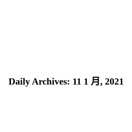
Daily Archives:
11 1 月, 2021