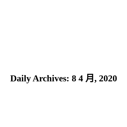
Daily Archives:
8 4 月, 2020