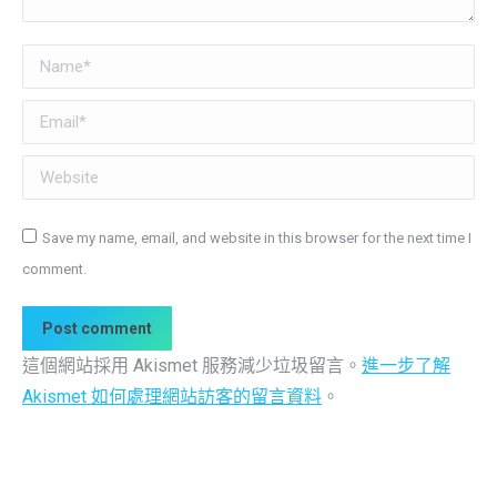
Name *
Email *
Website
Save my name, email, and website in this browser for the next time I
comment.
Post comment
這個網站採用 Akismet 服務減少垃圾留言。
進一步了解
Akismet 如何處理網站訪客的留言資料
。