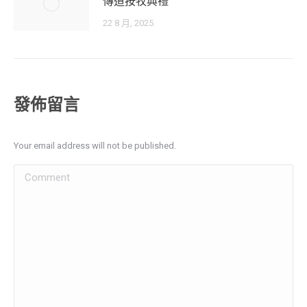
傳道按牧典禮
22 8 月, 2025
發佈留言
Your email address will not be published.
Comment