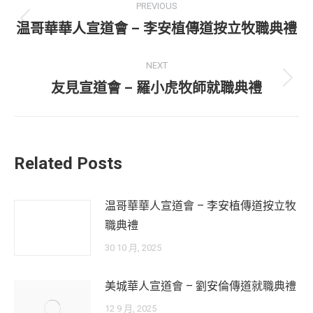
PREVIOUS
navigation
Previous
温哥華華人宣道會 – 李安植傳道按立牧職典禮
post:
NEXT
Next
友見宣道會 – 羅小虎牧師就職典禮
post:
Related Posts
温哥華華人宣道會 – 李安植傳道按立牧
職典禮
30 10 月, 2025
美城華人宣道會 – 劉安倫傳道就職典禮
12 9 月, 2025