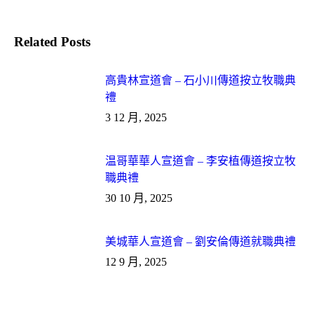
Related Posts
高貴林宣道會 – 石小川傳道按立牧職典
禮
3 12 月, 2025
温哥華華人宣道會 – 李安植傳道按立牧
職典禮
30 10 月, 2025
美城華人宣道會 – 劉安倫傳道就職典禮
12 9 月, 2025