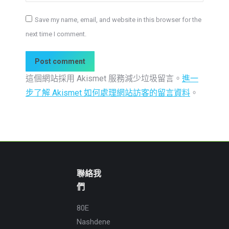
Save my name, email, and website in this browser for the
next time I comment.
Post comment
這個網站採用 Akismet 服務減少垃圾留言。
進一
步了解 Akismet 如何處理網站訪客的留言資料
。
聯絡我
們
80E
Nashdene