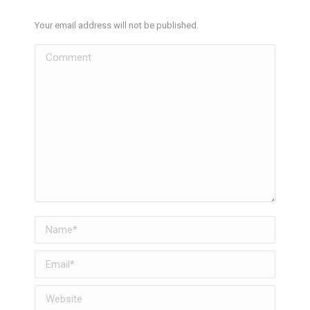
Your email address will not be published.
Comment
Name *
Email *
Website