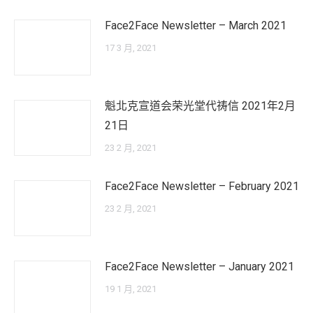
Face2Face Newsletter – March 2021
17 3 月, 2021
魁北克宣道会荣光堂代祷信 2021年2月
21日
23 2 月, 2021
Face2Face Newsletter – February 2021
23 2 月, 2021
Face2Face Newsletter – January 2021
19 1 月, 2021