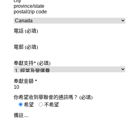
電話 (必填)
電郵 (必填)
奉獻支持* (必填)
奉獻金額 *
你希望收到華聯會的通訊嗎？ (必填)
希望
不希望
備註....