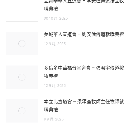
温哥華華人宣道會 – 李安植傳道按立牧
職典禮
30 10 月, 2025
美城華人宣道會 – 劉安倫傳道就職典禮
12 9 月, 2025
多倫多中華福音宣道會 – 張君宇傳道按
牧典禮
12 9 月, 2025
本立比宣道會 – 梁頌基牧師主任牧師就
職典禮
9 9 月, 2025