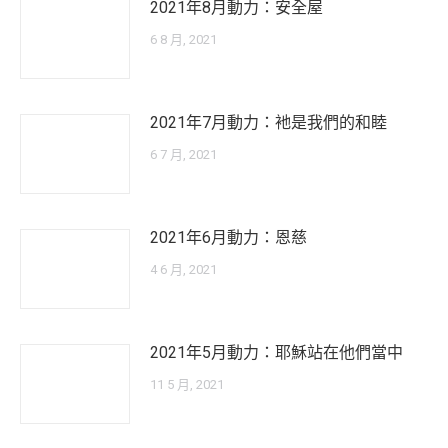
2021年8月動力：安全屋
6 8 月, 2021
2021年7月動力：衪是我們的和睦
6 7 月, 2021
2021年6月動力：恩慈
4 6 月, 2021
2021年5月動力：耶穌站在他們當中
11 5 月, 2021