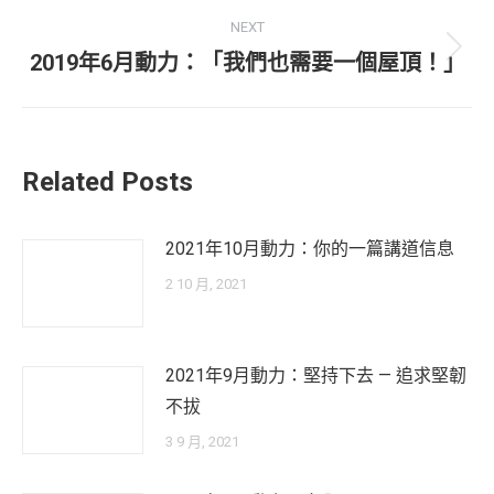
NEXT
Next
2019年6月動力：「我們也需要一個屋頂！」
post:
Related Posts
2021年10月動力：你的一篇講道信息
2 10 月, 2021
2021年9月動力：堅持下去 — 追求堅韌
不拔
3 9 月, 2021