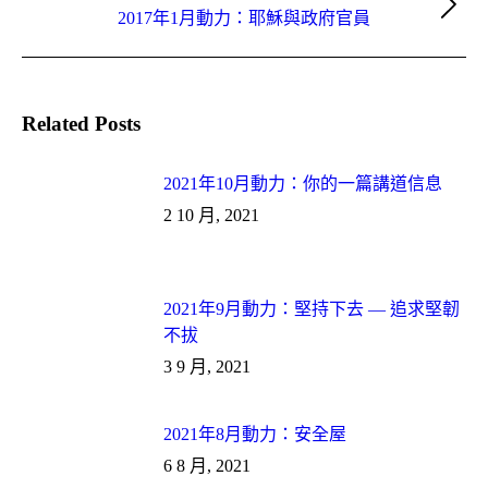
Next
2017年1月動力：耶穌與政府官員
post:
Related Posts
2021年10月動力：你的一篇講道信息
2 10 月, 2021
2021年9月動力：堅持下去 — 追求堅韌
不拔
3 9 月, 2021
2021年8月動力：安全屋
6 8 月, 2021