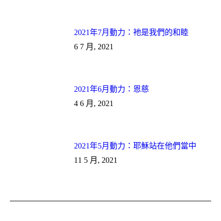
2021年7月動力：衪是我們的和睦
6 7 月, 2021
2021年6月動力：恩慈
4 6 月, 2021
2021年5月動力：耶穌站在他們當中
11 5 月, 2021