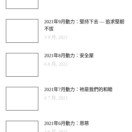
2021年9月動力：堅持下去 — 追求堅韌
不拔
3 9 月, 2021
2021年8月動力：安全屋
6 8 月, 2021
2021年7月動力：衪是我們的和睦
6 7 月, 2021
2021年6月動力：恩慈
4 6 月, 2021