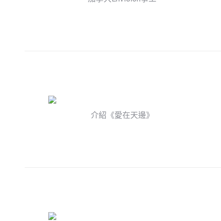
介紹《愛在天邊》